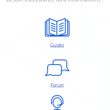
Guides
Forum